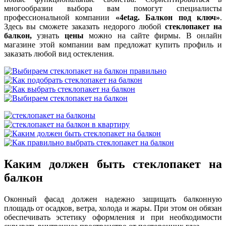
многообразии выбора вам помогут специалисты
профессиональной компании
«4etag. Балкон под ключ»
.
Здесь вы сможете заказать недорого любой
стеклопакет на
балкон,
узнать
цены
можно на сайте фирмы. В онлайн
магазине этой компании вам предложат купить профиль и
заказать любой вид остекления.
Каким должен быть стеклопакет на
балкон
Оконный фасад должен надежно защищать балконную
площадь от осадков, ветра, холода и жары. При этом он обязан
обеспечивать эстетику оформления и при необходимости