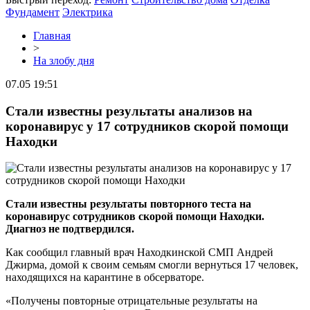
Фундамент
Электрика
Главная
>
На злобу дня
07.05 19:51
Стали известны результаты анализов на
коронавирус у 17 сотрудников скорой помощи
Находки
Стали известны результаты повторного теста на
коронавирус сотрудников скорой помощи Находки.
Диагноз не подтвердился.
Как сообщил главный врач Находкинской СМП Андрей
Джирма, домой к своим семьям смогли вернуться 17 человек,
находящихся на карантине в обсерваторе.
«Получены повторные отрицательные результаты на