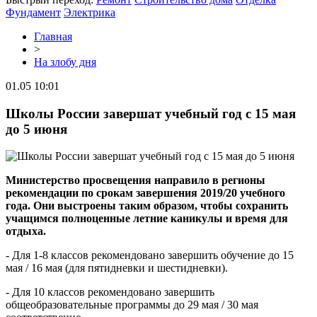
Фундамент
Электрика
Главная
>
На злобу дня
01.05 10:01
Школы России завершат учебный год с 15 мая
до 5 июня
Министерство просвещения направило в регионы
рекомендации по срокам завершения 2019/20 учебного
года. Они выстроены таким образом, чтобы сохранить
учащимся полноценные летние каникулы и время для
отдыха.
- Для 1-8 классов рекомендовано завершить обучение до 15
мая / 16 мая (для пятидневки и шестидневки).
- Для 10 классов рекомендовано завершить
общеобразовательные программы до 29 мая / 30 мая