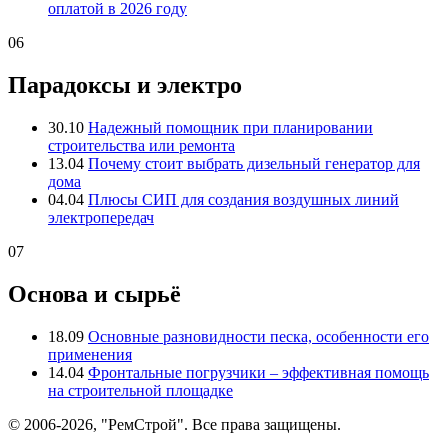
оплатой в 2026 году
06
Парадоксы и электро
30.10
Надежный помощник при планировании
строительства или ремонта
13.04
Почему стоит выбрать дизельный генератор для
дома
04.04
Плюсы СИП для создания воздушных линий
электропередач
07
Основа и сырьё
18.09
Основные разновидности песка, особенности его
применения
14.04
Фронтальные погрузчики – эффективная помощь
на строительной площадке
© 2006-2026, "РемСтрой". Все права защищены.