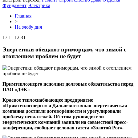
Фундамент
Электрика
Главная
>
На злобу дня
17.11 12:31
Энергетики обещают приморцам, что зимой с
отоплением проблем не будет
Примтеплоэнерго исполнит долговые обязательства перед
ПАО «ДЭК»
Краевое теплоснабжающее предприятие
«Примтеплоэнерго» и Дальневосточная энергетическая
компания достигли договорённости и урегулировали
проблему неплатежей. Об этом руководители
энергетических компаний заявили на совместной пресс-
конференции, сообщает деловая газета «Золотой Рог».