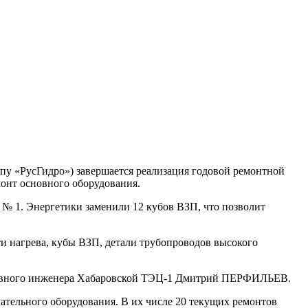
пу «РусГидро») завершается реализация годовой ремонтной
монт основного оборудования.
 № 1. Энергетики заменили 12 кубов ВЗП, что позволит
и нагрева, кубы ВЗП, детали трубопроводов высокого
главного инженера Хабаровской ТЭЦ-1 Дмитрий ПЕРФИЛЬЕВ.
тельного оборудования. В их числе 20 текущих ремонтов