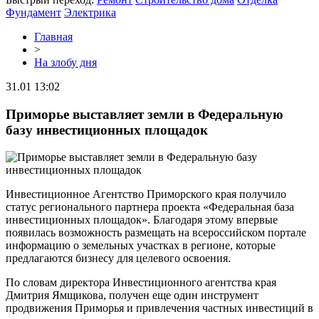
Фундамент
Электрика
Главная
>
На злобу дня
31.01 13:02
Приморье выставляет земли в Федеральную
базу инвестиционных площадок
Инвестиционное Агентство Приморского края получило
статус регионального партнера проекта «Федеральная база
инвестиционных площадок». Благодаря этому впервые
появилась возможность размещать на всероссийском портале
информацию о земельных участках в регионе, которые
предлагаются бизнесу для целевого освоения.
По словам директора Инвестиционного агентства края
Дмитрия Ямщикова, получен еще один инструмент
продвижения Приморья и привлечения частных инвестиций в