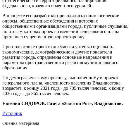
стратегического и территориального планирования
федерального, краевого и местного уровней.
В процессе его разработки проводились социологические
опросы, общественные обсуждения и встречи с
общественными организациями города, публичные слушания,
по итогам которых проект изменений генерального плана
претерпел существенную корректировку.
При подготовке проекта документа учтены социально-
экономические, демографические и другие показатели
развития города, определены основные направления и
параметры пространственного развития муниципального
образования.
По демографическому прогнозу, выполненному в проекте
генерального плана, численность населения Владивостока
возрастет: к концу 2021 года - до 705 тысяч человек, к концу
2036 года - до 865 тысяч человек.
Евгений СИДОРОВ. Газета «Золотой Рог», Владивосток.
Источник
Оценка материала