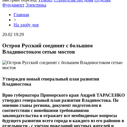
Фундамент
Электрика
Главная
>
На злобу дня
20.02 19:29
Остров Русский соединят с большим
Владивостоком сетью мостов
Утвержден новый генеральный план развития
Владивостока
Врио губернатора Приморского края Андрей ТАРАСЕНКО
утвердил генеральный план развития Владивостока. По
мнению главы региона, документ подготовлен в
соответствии с новейшими требованиями
законодательства и отражает все необходимые вопросы
будущего развития всего города и каждого из его районов в
отдельности - с учетом пожеланий местных жителей и