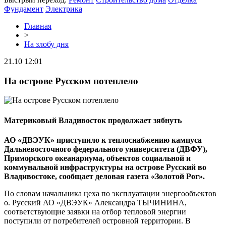
Фундамент
Электрика
Главная
>
На злобу дня
21.10 12:01
На острове Русском потеплело
Материковый Владивосток продолжает зябнуть
АО «ДВЭУК» приступило к теплоснабжению кампуса
Дальневосточного федерального университета (ДВФУ),
Приморского океанариума, объектов социальной и
коммунальной инфраструктуры на острове Русский во
Владивостоке, сообщает деловая газета «Золотой Рог».
По словам начальника цеха по эксплуатации энергообъектов
о. Русский АО «ДВЭУК» Александра ТЫЧИНИНА,
соответствующие заявки на отбор тепловой энергии
поступили от потребителей островной территории. В