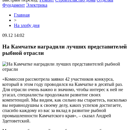
Фундамент
Электрика
Главная
>
На злобу дня
09.12 14:02
На Камчатке наградили лучших представителей
рыбной отрасли
«Комиссия рассмотрела заявки 42 участников конкурса,
который в этом году проводился на Камчатке в десятый раз.
Для отрасли очень важно и значимо, чтобы интерес к ней не
угасал, специалисты продолжали развитие своих
компетенций. Мы видим, как сильно вы стараетесь, насколько
вы неравнодушны к своему делу, каких успехов достигаете,
спасибо каждому из вас за вклад в развитие рыбной
промышленности Камчатского края», – сказал Андрей
Здетоветский.