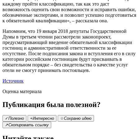
каждому пройти классификацию, так как это даст
возможность оценить свои возможности и исправить ошибки,
обозначенные экспертами, и позволит успешно подготовиться
к обязательной квалификации», – рассказала она.
Напомним, что 19 января 2018 депутаты Государственной
Думы в третьем чтении рассмотрели законопроект,
предусматривающий введение обязательной классификации
гостиниц и административной ответственности за ее
отсутствие. После подписания закона и вступления его в силу
категории российским гостиницам будут присваивать в
обязательном порядке – без свидетельства о качестве услуг
отели не смогут принимать постояльцев.
Источник
Оценка материала
Публикация была полезной?
✓
Полезно
+
Интересно
☆
Сохраню идею
↗
Скопировать ссылку
Читайте также