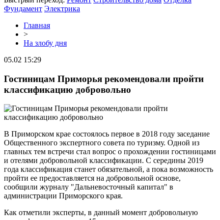
Фундамент
Электрика
Главная
>
На злобу дня
05.02 15:29
Гостиницам Приморья рекомендовали пройти
классификацию добровольно
В Приморском крае состоялось первое в 2018 году заседание
Общественного экспертного совета по туризму. Одной из
главных тем встречи стал вопрос о прохождении гостиницами
и отелями добровольной классификации. С середины 2019
года классификация станет обязательной, а пока возможность
пройти ее предоставляется на добровольной основе,
сообщили журналу "Дальневосточный капитал" в
администрации Приморского края.
Как отметили эксперты, в данный момент добровольную