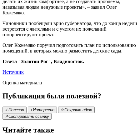
делать их жизнь комфортнее, а не создавать проблемы,
навязывая людям ненужные проекты», – заявил Олег
Кожемяко.
Чиновники пообещали врио губернатора, что до конца недели
встретятся с жителями и с учетом их пожеланий
откорректируют проект.
Олег Кожемяко поручил подготовить план по использованию
помещений, в которых можно разместить детские сады.
Газета "Золотой Рог", Владивосток.
Источник
Оценка материала
Публикация была полезной?
✓
Полезно
+
Интересно
☆
Сохраню идею
↗
Скопировать ссылку
Читайте также