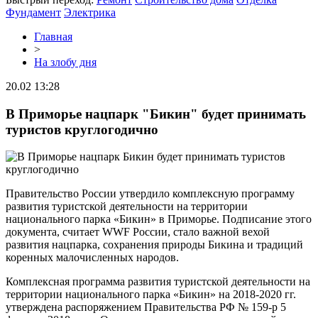
Фундамент
Электрика
Главная
>
На злобу дня
20.02 13:28
В Приморье нацпарк "Бикин" будет принимать
туристов круглогодично
Правительство России утвердило комплексную программу
развития туристской деятельности на территории
национального парка «Бикин» в Приморье. Подписание этого
документа, считает WWF России, стало важной вехой
развития нацпарка, сохранения природы Бикина и традиций
коренных малочисленных народов.
Комплексная программа развития туристской деятельности на
территории национального парка «Бикин» на 2018-2020 гг.
утверждена распоряжением Правительства РФ № 159-р 5