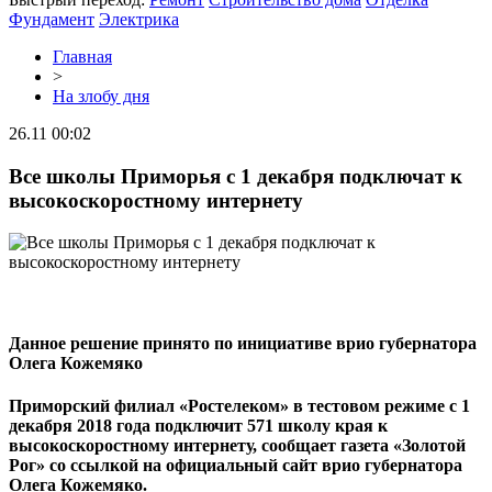
Фундамент
Электрика
Главная
>
На злобу дня
26.11 00:02
Все школы Приморья с 1 декабря подключат к
высокоскоростному интернету
Данное решение принято по инициативе врио губернатора
Олега Кожемяко
Приморский филиал «Ростелеком» в тестовом режиме с 1
декабря 2018 года подключит 571 школу края к
высокоскоростному интернету, сообщает газета «Золотой
Рог» со ссылкой на официальный сайт врио губернатора
Олега Кожемяко.