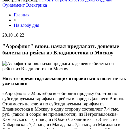
Фундамент
Электрика
Главная
>
На злобу дня
28.10 18:22
"Аэрофлот" вновь начал предлагать дешевые
билеты на рейсы из Владивостока в Москву
Но в это время года желающих отправиться в полет не так
уже и много
«Аэрофлот» с 24 октября возобновил продажу билетов по
субсидируемым тарифам на рейсы в города Дальнего Востока.
Стоимость перелета по субсидируемым тарифам из
Владивостока в Москву в одну сторону составляет 7,4 тыс.
руб. (таксы и сборы не применяются), из Петропавловска-
Камчатского - 7,5 тыс., из Южно-Сахалинска - 7,3 тыс., из
Хабаровска - 7,2 тыс., из Магадана - 7,2 тыс., из Магадана в