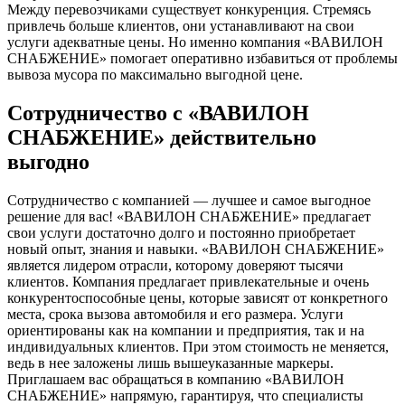
Между перевозчиками существует конкуренция. Стремясь
привлечь больше клиентов, они устанавливают на свои
услуги адекватные цены. Но именно компания «ВАВИЛОН
СНАБЖЕНИЕ» помогает оперативно избавиться от проблемы
вывоза мусора по максимально выгодной цене.
Сотрудничество с «ВАВИЛОН
СНАБЖЕНИЕ» действительно
выгодно
Сотрудничество с компанией — лучшее и самое выгодное
решение для вас! «ВАВИЛОН СНАБЖЕНИЕ» предлагает
свои услуги достаточно долго и постоянно приобретает
новый опыт, знания и навыки. «ВАВИЛОН СНАБЖЕНИЕ»
является лидером отрасли, которому доверяют тысячи
клиентов. Компания предлагает привлекательные и очень
конкурентоспособные цены, которые зависят от конкретного
места, срока вызова автомобиля и его размера. Услуги
ориентированы как на компании и предприятия, так и на
индивидуальных клиентов. При этом стоимость не меняется,
ведь в нее заложены лишь вышеуказанные маркеры.
Приглашаем вас обращаться в компанию «ВАВИЛОН
СНАБЖЕНИЕ» напрямую, гарантируя, что специалисты