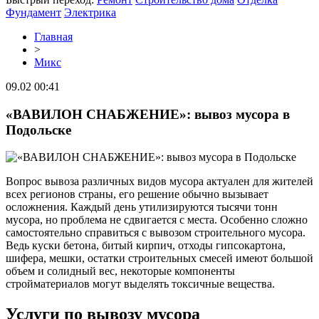
Фундамент
Электрика
Главная
>
Микс
09.02 00:41
«ВАВИЛОН СНАБЖЕНИЕ»: вывоз мусора в
Подольске
Вопрос вывоза различных видов мусора актуален для жителей
всех регионов страны, его решение обычно вызывает
осложнения. Каждый день утилизируются тысячи тонн
мусора, но проблема не сдвигается с места. Особенно сложно
самостоятельно справиться с вывозом строительного мусора.
Ведь куски бетона, битый кирпич, отходы гипсокартона,
шифера, мешки, остатки строительных смесей имеют большой
объем и солидный вес, некоторые компоненты
стройматериалов могут выделять токсичные вещества.
Услуги по вывозу мусора