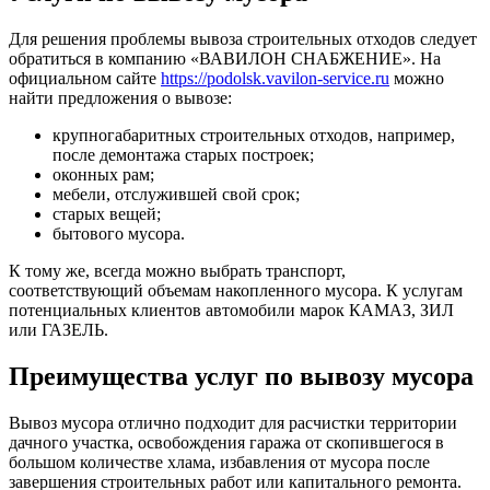
Для решения проблемы вывоза строительных отходов следует
обратиться в компанию «ВАВИЛОН СНАБЖЕНИЕ». На
официальном сайте
https://podolsk.vavilon-service.ru
можно
найти предложения о вывозе:
крупногабаритных строительных отходов, например,
после демонтажа старых построек;
оконных рам;
мебели, отслужившей свой срок;
старых вещей;
бытового мусора.
К тому же, всегда можно выбрать транспорт,
соответствующий объемам накопленного мусора. К услугам
потенциальных клиентов автомобили марок КАМАЗ, ЗИЛ
или ГАЗЕЛЬ.
Преимущества услуг по вывозу мусора
Вывоз мусора отлично подходит для расчистки территории
дачного участка, освобождения гаража от скопившегося в
большом количестве хлама, избавления от мусора после
завершения строительных работ или капитального ремонта.