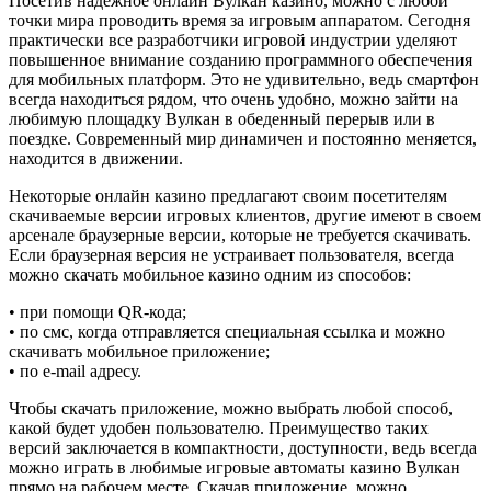
Посетив надежное онлайн Вулкан казино, можно с любой
точки мира проводить время за игровым аппаратом. Сегодня
практически все разработчики игровой индустрии уделяют
повышенное внимание созданию программного обеспечения
для мобильных платформ. Это не удивительно, ведь смартфон
всегда находиться рядом, что очень удобно, можно зайти на
любимую площадку Вулкан в обеденный перерыв или в
поездке. Современный мир динамичен и постоянно меняется,
находится в движении.
Некоторые онлайн казино предлагают своим посетителям
скачиваемые версии игровых клиентов, другие имеют в своем
арсенале браузерные версии, которые не требуется скачивать.
Если браузерная версия не устраивает пользователя, всегда
можно скачать мобильное казино одним из способов:
• при помощи QR-кода;
• по смс, когда отправляется специальная ссылка и можно
скачивать мобильное приложение;
• по e-mail адресу.
Чтобы скачать приложение, можно выбрать любой способ,
какой будет удобен пользователю. Преимущество таких
версий заключается в компактности, доступности, ведь всегда
можно играть в любимые игровые автоматы казино Вулкан
прямо на рабочем месте. Скачав приложение, можно