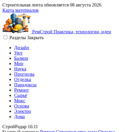
Строительная лента обновляется
08 августа 2026
Карта материалов
Рем
Строй
Практика, технологии, идеи
Разделы
Закрыть
Дизайн
Уют
Балкон
Мир
Наука
Прогнозы
Отделка
Парадоксы
Ремонт
Сырьё
Микс
Основа
Электро
Дома
СтройРадар
16:11
Быстрый переход:
Ремонт
Строительство дома
Отделка