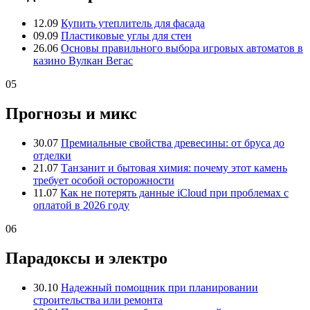
12.09
Купить утеплитель для фасада
09.09
Пластиковые углы для стен
26.06
Основы правильного выбора игровых автоматов в
казино Вулкан Вегас
05
Прогнозы и микс
30.07
Премиальные свойства древесины: от бруса до
отделки
21.07
Танзанит и бытовая химия: почему этот камень
требует особой осторожности
11.07
Как не потерять данные iCloud при проблемах с
оплатой в 2026 году
06
Парадоксы и электро
30.10
Надежный помощник при планировании
строительства или ремонта