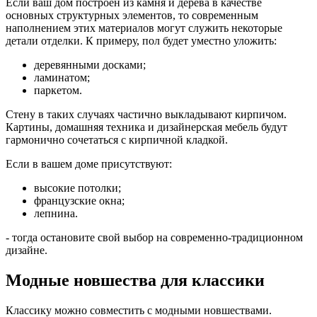
Если ваш дом построен из камня и дерева в качестве
основных структурных элементов, то современным
наполнением этих материалов могут служить некоторые
детали отделки. К примеру, пол будет уместно уложить:
деревянными досками;
ламинатом;
паркетом.
Стену в таких случаях частично выкладывают кирпичом.
Картины, домашняя техника и дизайнерская мебель будут
гармонично сочетаться с кирпичной кладкой.
Если в вашем доме присутствуют:
высокие потолки;
французские окна;
лепнина.
- тогда остановите свой выбор на современно-традиционном
дизайне.
Модные новшества для классики
Классику можно совместить с модными новшествами.