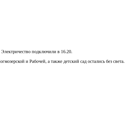
 Электричество подключили в 16.20.
озерской и Рабочей, а также детский сад остались без света.