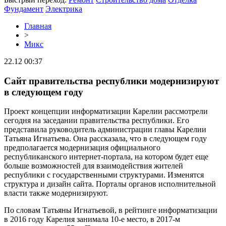
Фундамент
Электрика
Главная
>
Микс
22.12 00:37
Сайт правительства республики модернизируют
в следующем году
Проект концепции информатизации Карелии рассмотрели
сегодня на заседании правительства республики. Его
представила руководитель администрации главы Карелии
Татьяна Игнатьева. Она рассказала, что в следующем году
предполагается модернизация официального
республиканского интернет-портала, на котором будет еще
больше возможностей для взаимодействия жителей
республики с государственными структурами. Изменятся
структура и дизайн сайта. Порталы органов исполнительной
власти также модернизируют.
По словам Татьяны Игнатьевой, в рейтинге информатизации
в 2016 году Карелия занимала 10-е место, в 2017-м