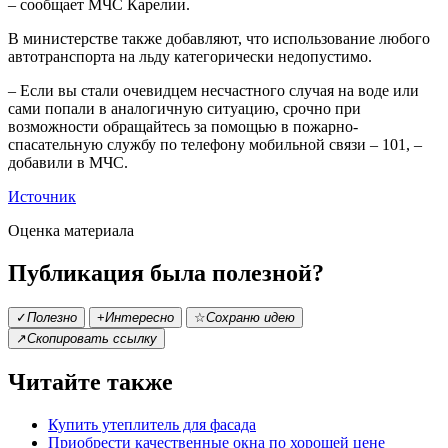
– сообщает МЧС Карелии.
В министерстве также добавляют, что использование любого
автотранспорта на льду категорически недопустимо.
– Если вы стали очевидцем несчастного случая на воде или
сами попали в аналогичную ситуацию, срочно при
возможности обращайтесь за помощью в пожарно-
спасательную службу по телефону мобильной связи – 101, –
добавили в МЧС.
Источник
Оценка материала
Публикация была полезной?
✓
Полезно
+
Интересно
☆
Сохраню идею
↗
Скопировать ссылку
Читайте также
Купить утеплитель для фасада
Приобрести качественные окна по хорошей цене