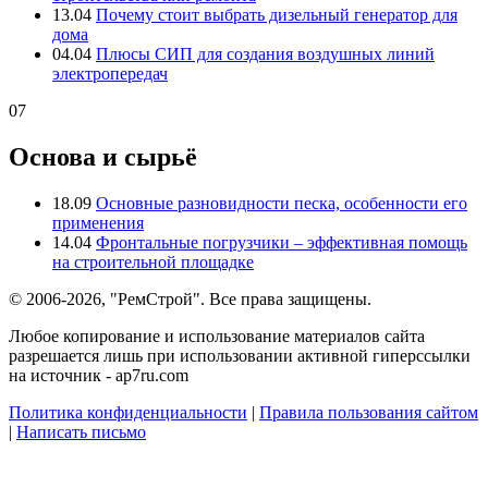
13.04
Почему стоит выбрать дизельный генератор для
дома
04.04
Плюсы СИП для создания воздушных линий
электропередач
07
Основа и сырьё
18.09
Основные разновидности песка, особенности его
применения
14.04
Фронтальные погрузчики – эффективная помощь
на строительной площадке
© 2006-2026, "РемСтрой". Все права защищены.
Любое копирование и использование материалов сайта
разрешается лишь при использовании активной гиперссылки
на источник - ap7ru.com
Политика конфиденциальности
|
Правила пользования сайтом
|
Написать письмо