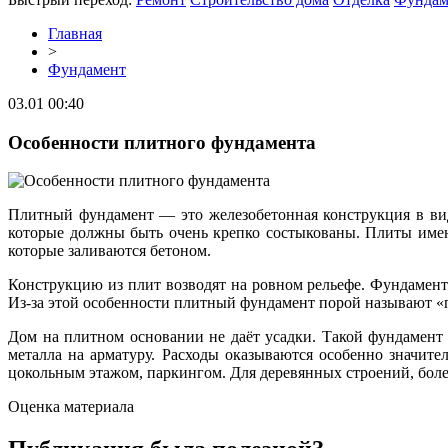
Главная
>
Фундамент
03.01 00:40
Особенности плитного фундамента
Плитный фундамент — это железобетонная конструкция в вид
которые должны быть очень крепко состыкованы. Плиты име
которые заливаются бетоном.
Конструкцию из плит возводят на ровном рельефе. Фундамент
Из-за этой особенности плитный фундамент порой называют «
Дом на плитном основании не даёт усадки. Такой фундамент в
металла на арматуру. Расходы оказываются особенно значите
цокольным этажом, паркингом. Для деревянных строений, более
Оценка материала